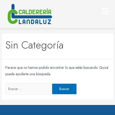
Sin Categoría
Parece que no hemos podido encontrar lo que estás buscando. Quizá
pueda ayudarte una búsqueda.